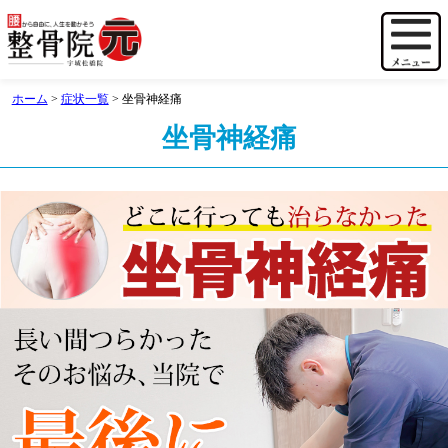
ホーム
>
症状一覧
>
坐骨神経痛
坐骨神経痛