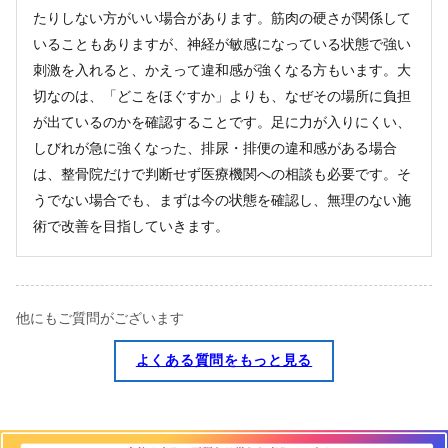
たりしない方がいい場合があります。筋肉の硬さが関係して
いることもありますが、神経が敏感になっている状態で強い
刺激を入れると、かえって違和感が強くなる方もいます。大
切なのは、「どこをほぐすか」よりも、なぜその場所に負担
が出ているのかを確認することです。足に力が入りにくい、
しびれが急に強くなった、排尿・排便の違和感がある場合
は、整骨院だけで判断せず医療機関への相談も必要です。そ
うでない場合でも、まずは今の状態を確認し、無理のない施
術で改善を目指していきます。
他にもご質問がございます
よくある質問をもっと見る