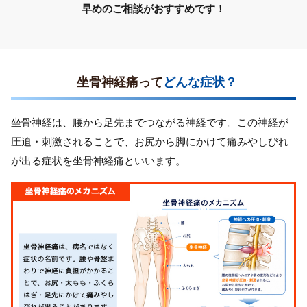
早めのご相談がおすすめです！
坐骨神経痛って
どんな症状？
坐骨神経は、腰から足先までつながる神経です。この神経が
圧迫・刺激されることで、お尻から脚にかけて痛みやしびれ
が出る症状を坐骨神経痛といいます。