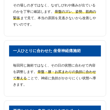
その場しのぎではなく、なぜしびれや痛みが出ている
のかを丁寧に確認します。
骨盤のズレ、姿勢、筋肉の
緊張
まで見て、本当の原因を見逃さないから改善しや
すいのです。
一人ひとりに合わせた 坐骨神経痛施術
毎回同じ施術ではなく、その日の状態に合わせて内容
を調整します。
骨盤・腰・お尻まわりの負担に合わせ
て整える
ことで、神経に負担がかかりにくい状態へ導
きます。