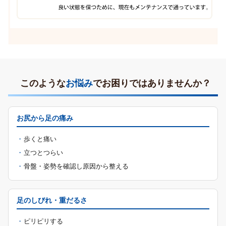
このような
お悩み
でお困りではありませんか？
お尻から足の痛み
歩くと痛い
立つとつらい
骨盤・姿勢を確認し原因から整える
足のしびれ・重だるさ
ピリピリする