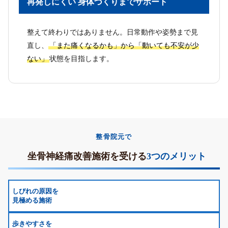
再発しにくい 身体づくりまでサポート
整えて終わりではありません。日常動作や姿勢まで見
直し、
「また痛くなるかも」から「動いても不安が少
ない」
状態を目指します。
整骨院元で
坐骨神経痛改善施術を受ける
3つのメリット
しびれの原因を
見極める施術
歩きやすさを