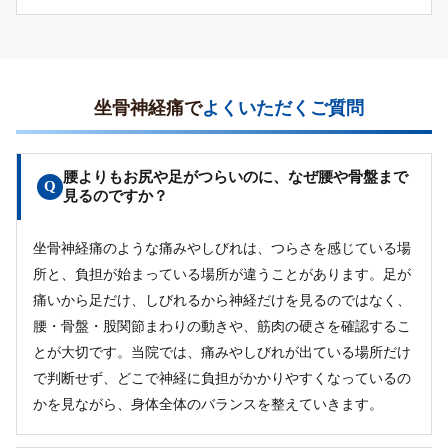
坐骨神経痛で
よくいただくご質問
腰よりもお尻や足がつらいのに、なぜ腰や骨盤まで
Q
見るのですか？
坐骨神経痛のような痛みやしびれは、つらさを感じている場
所と、負担が始まっている場所が違うことがあります。足が
痛いから足だけ、しびれるから神経だけを見るのではなく、
腰・骨盤・股関節まわりの動きや、筋肉の硬さを確認するこ
とが大切です。当院では、痛みやしびれが出ている場所だけ
で判断せず、どこで神経に負担がかかりやすくなっているの
かを見ながら、身体全体のバランスを整えていきます。