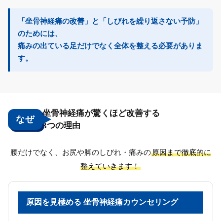
「坐骨神経痛の改善」と「しびれを繰り返さない予防」
のためには、
痛みの出ている足だけでなく
全体を整える必要
がありま
す。
坐骨神経痛が驚くほど改善する
なぜ
3つの理由
腰だけでなく、お尻や脚のしびれ・痛みの
原因まで徹底的に
整えていきます！
原因を見極める 坐骨神経痛カウンセリング