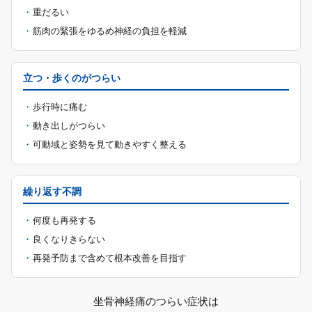
重だるい
筋肉の緊張をゆるめ神経の負担を軽減
立つ・歩くのがつらい
歩行時に痛む
動き出しがつらい
可動域と姿勢を見て動きやすく整える
繰り返す不調
何度も再発する
良くなりきらない
再発予防まで含めて根本改善を目指す
坐骨神経痛のつらい症状は