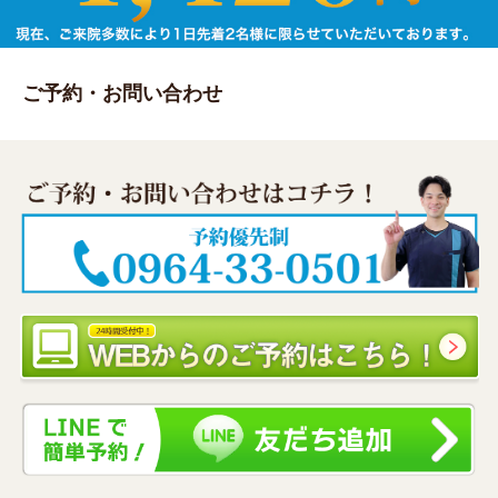
ご予約・お問い合わせ