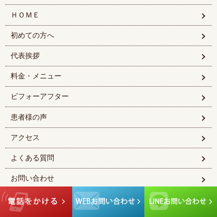
ＨＯＭＥ
初めての方へ
代表挨拶
料金・メニュー
ビフォーアフター
患者様の声
アクセス
よくある質問
お問い合わせ
© 2026宇城松橋の整骨院 元. All rights reserved.Design by
higoone