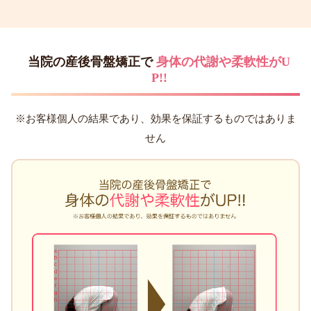
当院の産後骨盤矯正で
身体の代謝や柔軟性がU
P!!
※お客様個人の結果であり、効果を保証するものではありま
せん