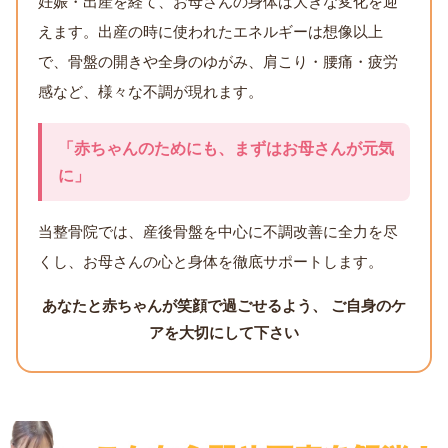
妊娠・出産を経て、お母さんの身体は大きな変化を迎
えます。出産の時に使われたエネルギーは想像以上
で、骨盤の開きや全身のゆがみ、肩こり・腰痛・疲労
感など、様々な不調が現れます。
「赤ちゃんのためにも、まずはお母さんが元気
に」
当整骨院では、産後骨盤を中心に不調改善に全力を尽
くし、お母さんの心と身体を徹底サポートします。
あなたと赤ちゃんが笑顔で過ごせるよう、 ご自身のケ
アを大切にして下さい