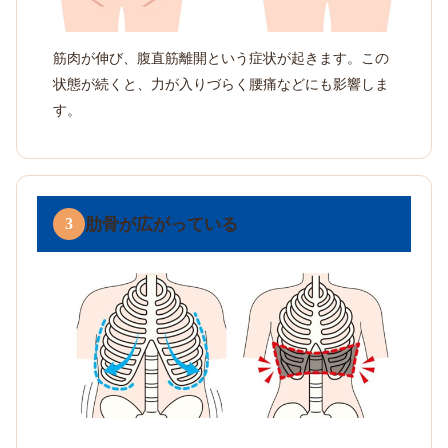
筋肉が伸び、腹直筋離開という症状が起きます。この
状態が続くと、力が入りづらく腰痛などにも影響しま
す。
肋骨が広がっている
3