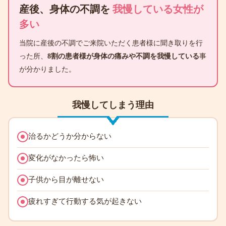
産後、身体の不調を
我慢している女性が
多い
当院に産後の不調でご来院いただく患者様に聞き取りを行
った所、
8割の患者様が身体の痛みや不調を我慢している
事
が分かりました。
我慢してしまう理由
治るかどうか分からない
変化がなかったら怖い
子供から目が離せない
疲れすぎて行動する気が起きない