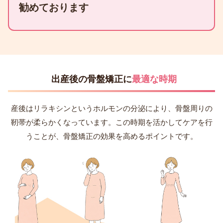
勧めております
出産後の骨盤矯正に
最適な時期
産後はリラキシンというホルモンの分泌により、骨盤周りの
靭帯が柔らかくなっています。この時期を活かしてケアを行
うことが、骨盤矯正の効果を高めるポイントです。