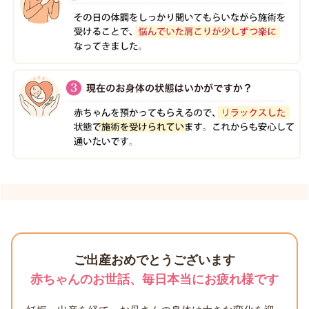
ご出産おめでとうございます
赤ちゃんのお世話、毎日本当にお疲れ様です