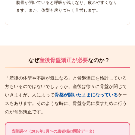
肋骨が開いていると呼吸が浅くなり、疲れやすくなり
ます。また、体型も戻りづらく苦労します。
なぜ
産後骨盤矯正が必要
なのか？
「産後の体型や不調が気になる」と骨盤矯正を検討している
方もいるのではないでしょうか。産後は徐々に骨盤が閉じて
いきますが、人によって
骨盤が開いたままになっている
ケー
スもあります。そのような時に、骨盤を元に戻すために行う
のが骨盤矯正です。
当院調べ（2016年5月〜の患者様の問診データ）