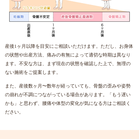
産後1ヶ月以降を目安にご相談いただけます。ただし、お身体
の状態や出産方法、痛みの有無によって適切な時期は異なり
ます。不安な方は、まず現在の状態を確認した上で、無理の
ない施術をご提案します。
また、産後数ヶ月〜数年が経っていても、骨盤の歪みや姿勢
の崩れが不調につながっている場合があります。「もう遅い
かも」と思わず、腰痛や体型の変化が気になる方はご相談く
ださい。