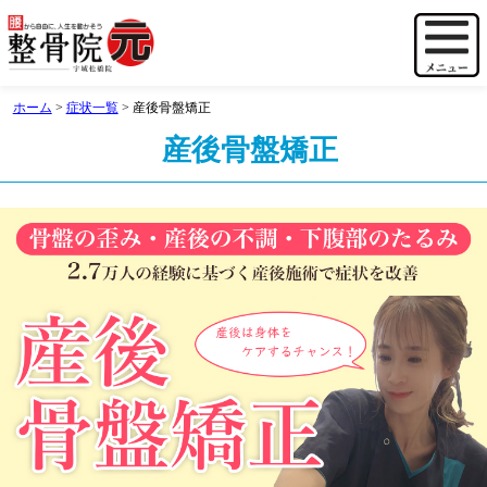
ホーム
>
症状一覧
>
産後骨盤矯正
産後骨盤矯正