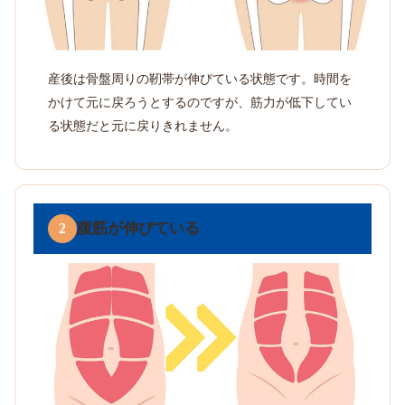
産後は骨盤周りの靭帯が伸びている状態です。時間を
かけて元に戻ろうとするのですが、筋力が低下してい
る状態だと元に戻りきれません。
腹筋が伸びている
2