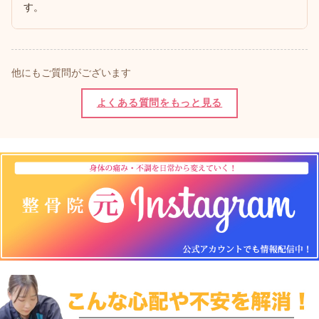
す。
他にもご質問がございます
よくある質問をもっと見る