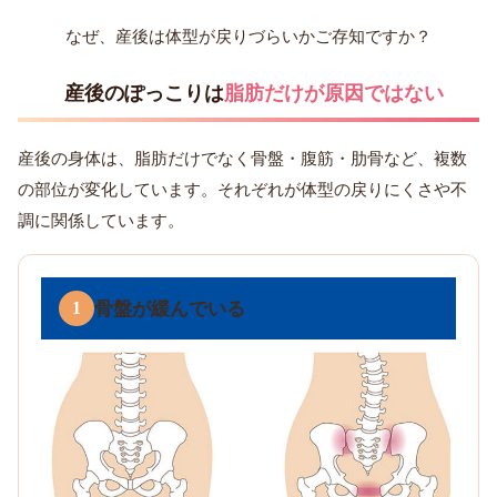
なぜ、産後は体型が戻りづらいかご存知ですか？
産後のぽっこりは
脂肪だけが原因ではない
産後の身体は、脂肪だけでなく骨盤・腹筋・肋骨など、複数
の部位が変化しています。それぞれが体型の戻りにくさや不
調に関係しています。
骨盤が緩んでいる
1