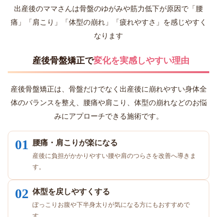
出産後のママさんは骨盤のゆがみや筋力低下が原因で「腰
痛」「肩こり」「体型の崩れ」「疲れやすさ」を感じやすく
なります
産後骨盤矯正で
変化を実感しやすい理由
産後骨盤矯正は、骨盤だけでなく出産後に崩れやすい身体全
体のバランスを整え、腰痛や肩こり、体型の崩れなどのお悩
みにアプローチできる施術です。
01
腰痛・肩こりが楽になる
産後に負担がかかりやすい腰や肩のつらさを改善へ導きま
す。
02
体型を戻しやすくする
ぽっこりお腹や下半身太りが気になる方にもおすすめで
す。