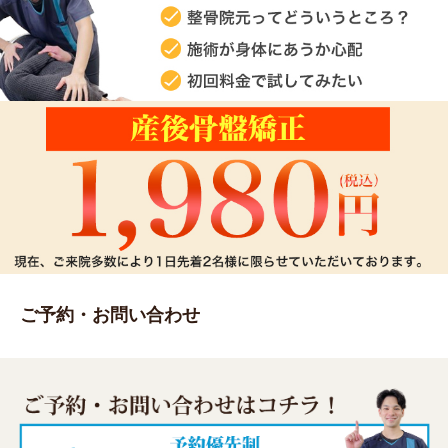
ご予約・お問い合わせ