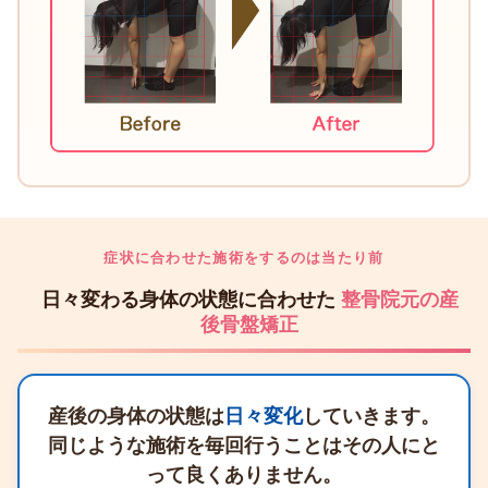
症状に合わせた施術をするのは当たり前
日々変わる身体の状態に合わせた
整骨院元の産
後骨盤矯正
産後の身体の状態は
日々変化
していきます。
同じような施術を毎回行うことはその人にと
って良くありません。