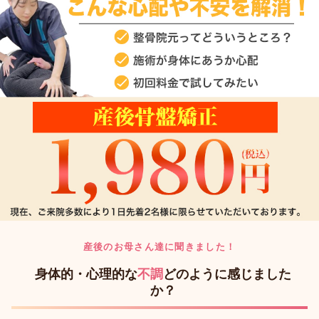
産後のお母さん達に聞きました！
身体的・心理的な
不調
どのように感じました
か？