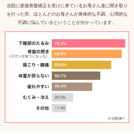
当院に産後骨盤矯正を受けに来ているお母さん達に聞き取り
を行った所、ほとんどのお母さんが身体的な不調、心理的な
不調に悩んでいるということが分かっています。