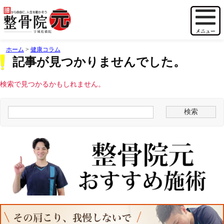
ホーム
>
健康コラム
記事が見つかりませんでした。
検索で見つかるかもしれません。