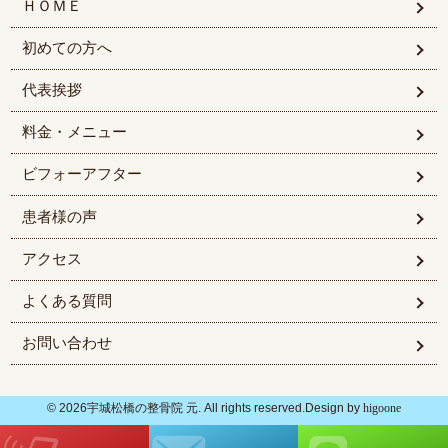
ＨＯＭＥ
初めての方へ
代表挨拶
料金・メニュー
ビフォーアフター
患者様の声
アクセス
よくある質問
お問い合わせ
© 2026宇城松橋の整骨院 元. All rights reserved.Design by
higoone